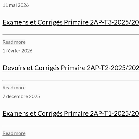
11 mai 2026
Examens et Corrigés Primaire 2AP-T3-2025/2
Read more
1 février 2026
Devoirs et Corrigés Primaire 2AP-T2-2025/20
Read more
7 décembre 2025
Examens et Corrigés Primaire 2AP-T1-2025/2
Read more