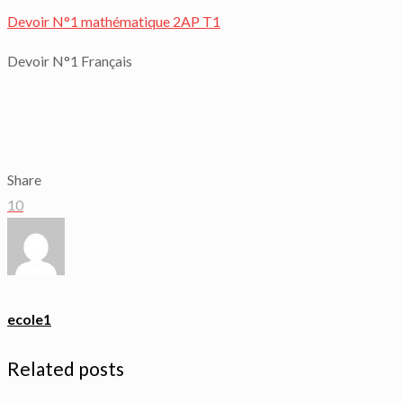
Devoir N°1 mathématique 2AP T1
Devoir N°1 Français
Share
10
ecole1
Related posts