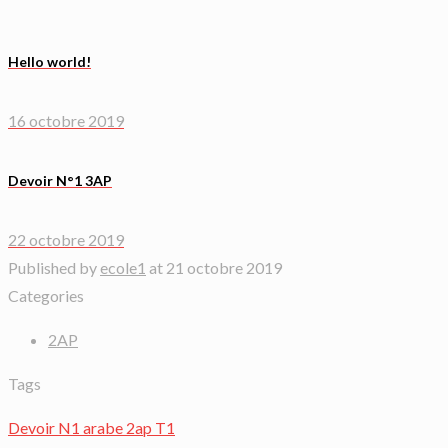
Hello world!
16 octobre 2019
Devoir N°1 3AP
22 octobre 2019
Published by
ecole1
at
21 octobre 2019
Categories
2AP
Tags
Devoir N1 arabe 2ap T1