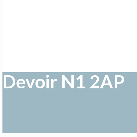
Devoir N1 2AP