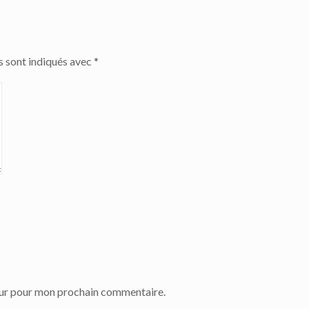
s sont indiqués avec
*
eur pour mon prochain commentaire.