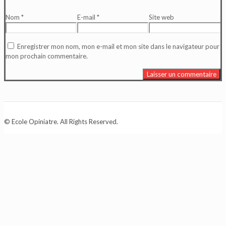
Nom
*
E-mail
*
Site web
Enregistrer mon nom, mon e-mail et mon site dans le navigateur pour
mon prochain commentaire.
© Ecole Opiniatre. All Rights Reserved.