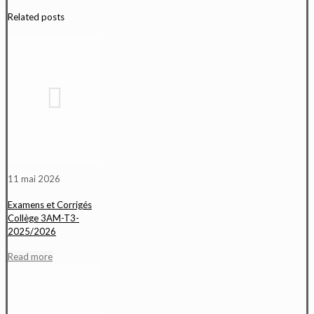
Related posts
11 mai 2026
Examens et Corrigés
Collège 3AM-T3-
2025/2026
Read more