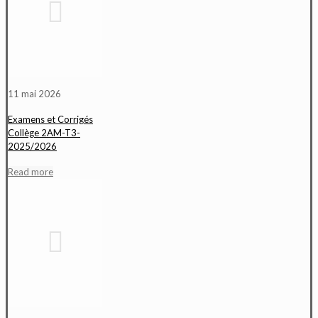
11 mai 2026
Examens et Corrigés
Collège 2AM-T3-
2025/2026
Read more