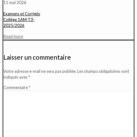
11 mai 2026
Examens et Corrigés
Collège 1AM-T3-
2025/2026
Read more
Laisser un commentaire
Votre adresse e-mail ne sera pas publiée.
Les champs obligatoires sont
indiqués avec
*
Commentaire
*