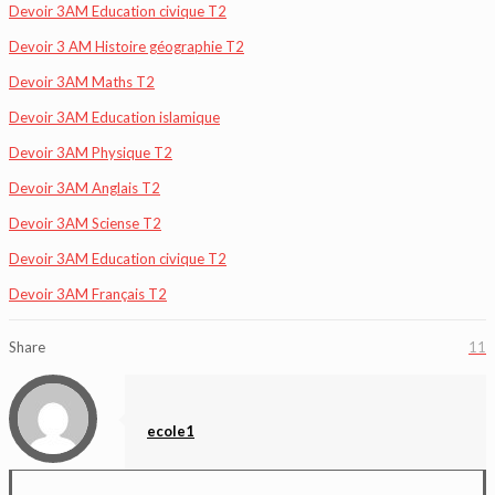
Devoir 3AM Education civique T2
Devoir 3 AM Histoire géographie T2
Devoir 3AM Maths T2
Devoir 3AM Education islamique
Devoir 3AM Physique T2
Devoir 3AM Anglais T2
Devoir 3AM Sciense T2
Devoir 3AM Education civique T2
Devoir 3AM Français T2
Share
11
ecole1