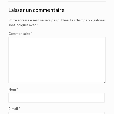
Laisser un commentaire
Votre adresse e-mail ne sera pas publiée.
Les champs obligatoires
sont indiqués avec
*
Commentaire
*
Nom
*
E-mail
*