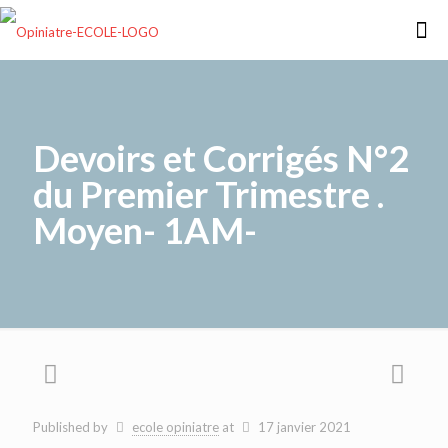
Devoirs et Corrigés N°2
du Premier Trimestre .
Moyen- 1AM-
Published by
ecole opiniatre
at
17 janvier 2021