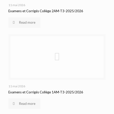
11 mai 2026
Examens et Corrigés Collège 2AM-T3-2025/2026
Read more
11 mai 2026
Examens et Corrigés Collège 1AM-T3-2025/2026
Read more