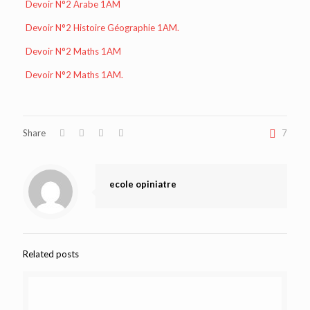
Devoir N°2 Arabe 1AM
Devoir N°2 Histoire Géographie 1AM.
Devoir N°2 Maths 1AM
Devoir N°2 Maths 1AM.
Share
7
ecole opiniatre
Related posts