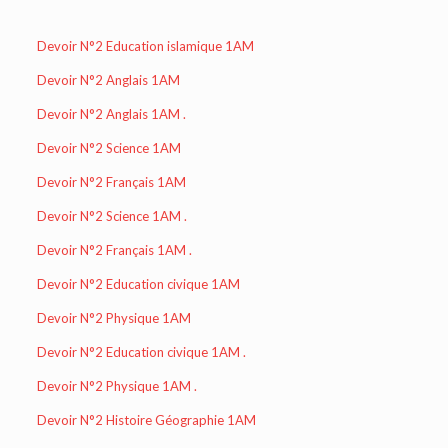
Devoir N°2 Education islamique 1AM
Devoir N°2 Anglais 1AM
Devoir N°2 Anglais 1AM .
Devoir N°2 Science 1AM
Devoir N°2 Français 1AM
Devoir N°2 Science 1AM .
Devoir N°2 Français 1AM .
Devoir N°2 Education civique 1AM
Devoir N°2 Physique 1AM
Devoir N°2 Education civique 1AM .
Devoir N°2 Physique 1AM .
Devoir N°2 Histoire Géographie 1AM