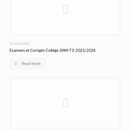
11 mai 2026
Examens et Corrigés Collège 3AM-T3-2025/2026
Read more