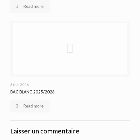
Read more
3 mai 2026
BAC BLANC 2025/2026
Read more
Laisser un commentaire