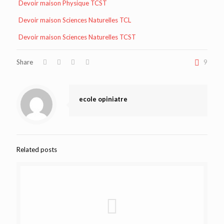
Devoir maison Physique TCST
Devoir maison Sciences Naturelles TCL
Devoir maison Sciences Naturelles TCST
Share
9
ecole opiniatre
Related posts