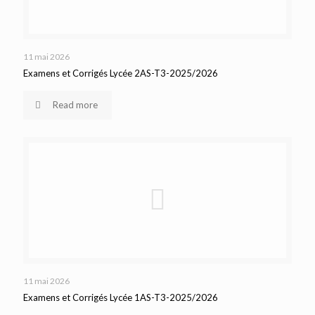
11 mai 2026
Examens et Corrigés Lycée 2AS-T3-2025/2026
Read more
11 mai 2026
Examens et Corrigés Lycée 1AS-T3-2025/2026