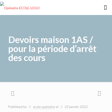
Devoirs maison 1AS /
pour la période d’arrêt
des cours
Published by
ecole opiniatre
at
23 janvier 2022