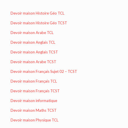
Devoir maison Histoire Géo TCL
Devoir maison Histoire Géo TCST
Devoir maison Arabe TCL
Devoir maison Anglais TCL
Devoir maison Anglais TCST
Devoir maison Arabe TCST
Devoir maison Français Sujet 02 – TCST
Devoir maison Français TCL
Devoir maison Français TCST
Devoir maison informatique
Devoir maison Maths TCST
Devoir maison Physique TCL