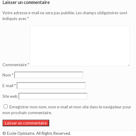
Laisser un commentaire
Votre adresse e-mail ne sera pas publiée.
Les champs obligatoires sont
indiqués avec
*
Commentaire
*
Nom
*
E-mail
*
Site web
Enregistrer mon nom, mon e-mail et mon site dans le navigateur pour
mon prochain commentaire.
© Ecole Opiniatre. All Rights Reserved.