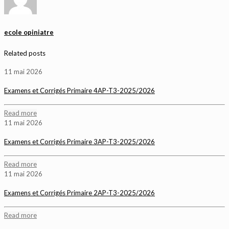
ecole opiniatre
Related posts
11 mai 2026
Examens et Corrigés Primaire 4AP-T3-2025/2026
Read more
11 mai 2026
Examens et Corrigés Primaire 3AP-T3-2025/2026
Read more
11 mai 2026
Examens et Corrigés Primaire 2AP-T3-2025/2026
Read more