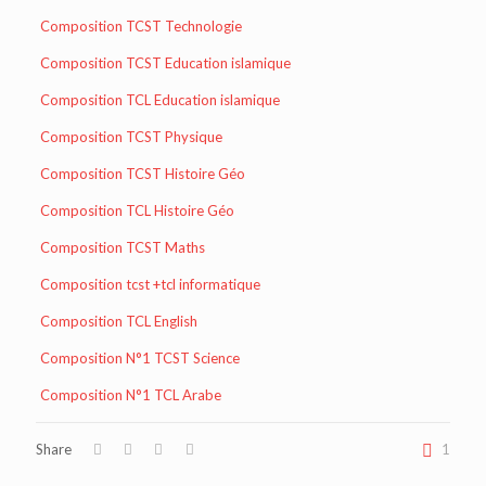
Composition TCST Technologie
Composition TCST Education islamique
Composition TCL Education islamique
Composition TCST Physique
Composition TCST Histoire Géo
Composition TCL Histoire Géo
Composition TCST Maths
Composition tcst +tcl informatique
Composition TCL English
Composition N°1 TCST Science
Composition N°1 TCL Arabe
Share
1