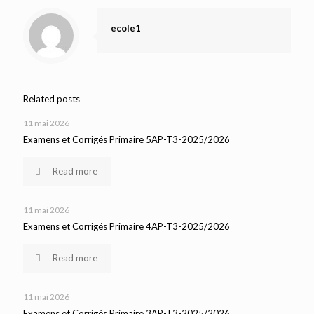
ecole1
Related posts
11 mai 2026
Examens et Corrigés Primaire 5AP-T3-2025/2026
Read more
11 mai 2026
Examens et Corrigés Primaire 4AP-T3-2025/2026
Read more
11 mai 2026
Examens et Corrigés Primaire 3AP-T3-2025/2026