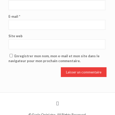
E-mail
*
Site web
Enregistrer mon nom, mon e-mail et mon site dans le
navigateur pour mon prochain commentaire.
© Ecole Opiniatre. All Rights Reserved.