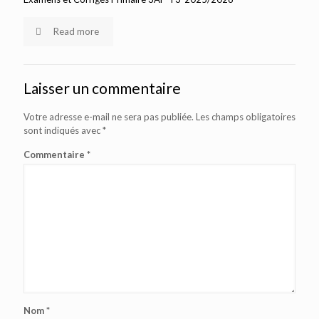
Read more
Laisser un commentaire
Votre adresse e-mail ne sera pas publiée.
Les champs obligatoires
sont indiqués avec
*
Commentaire
*
Nom
*