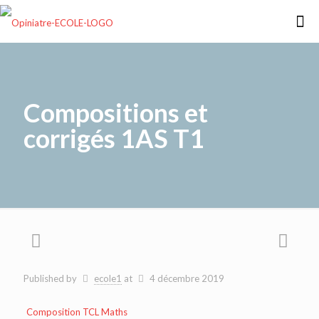
Compositions et
corrigés 1AS T1
Published by
ecole1
at
4 décembre 2019
Composition TCL Maths