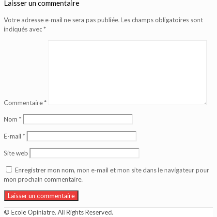
Laisser un commentaire
Votre adresse e-mail ne sera pas publiée.
Les champs obligatoires sont
indiqués avec
*
Commentaire
*
Nom
*
E-mail
*
Site web
Enregistrer mon nom, mon e-mail et mon site dans le navigateur pour
mon prochain commentaire.
© Ecole Opiniatre. All Rights Reserved.