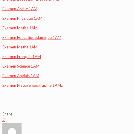
Examen Arabe 1AM
Examen Physique 1AM
Examen Maths 1AM
Examen Education islamique 1AM
Examen Maths 1AM
Examen Français 1AM
Examen Science 1AM
Examen Anglais 1AM
Examen Histoire géographie 1AM..
Share
7