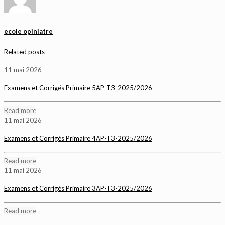
ecole opiniatre
Related posts
11 mai 2026
Examens et Corrigés Primaire 5AP-T3-2025/2026
Read more
11 mai 2026
Examens et Corrigés Primaire 4AP-T3-2025/2026
Read more
11 mai 2026
Examens et Corrigés Primaire 3AP-T3-2025/2026
Read more