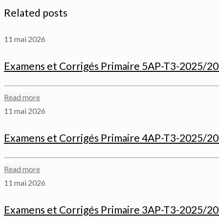
Related posts
11 mai 2026
Examens et Corrigés Primaire 5AP-T3-2025/2
Read more
11 mai 2026
Examens et Corrigés Primaire 4AP-T3-2025/2
Read more
11 mai 2026
Examens et Corrigés Primaire 3AP-T3-2025/2