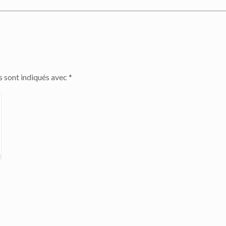
s sont indiqués avec
*