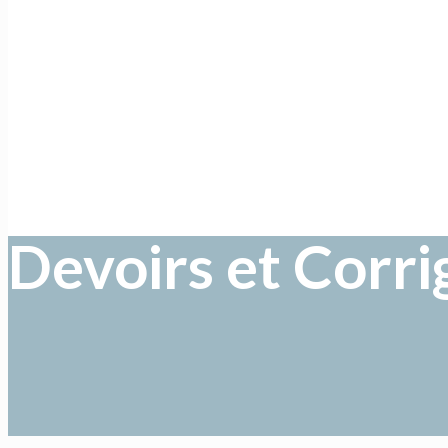
Devoirs et Corr