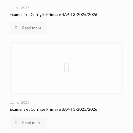
11 mai 2026
Examens et Corrigés Primaire 4AP-T3-2025/2026
Read more
11 mai 2026
Examens et Corrigés Primaire 3AP-T3-2025/2026
Read more