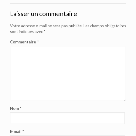
Laisser un commentaire
Votre adresse e-mail ne sera pas publiée.
Les champs obligatoires
sont indiqués avec
*
Commentaire
*
Nom
*
E-mail
*