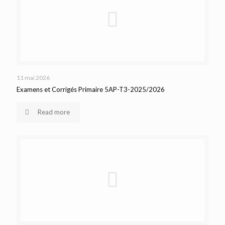
11 mai 2026
Examens et Corrigés Primaire 5AP-T3-2025/2026
Read more