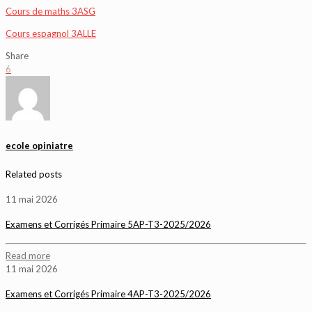
Cours de maths 3ASG
Cours espagnol 3ALLE
Share
6
ecole opiniatre
Related posts
11 mai 2026
Examens et Corrigés Primaire 5AP-T3-2025/2026
Read more
11 mai 2026
Examens et Corrigés Primaire 4AP-T3-2025/2026