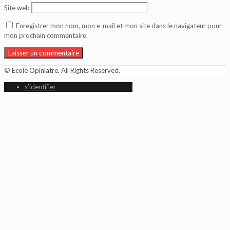
Site web
Enregistrer mon nom, mon e-mail et mon site dans le navigateur pour
mon prochain commentaire.
© Ecole Opiniatre. All Rights Reserved.
s’identifier