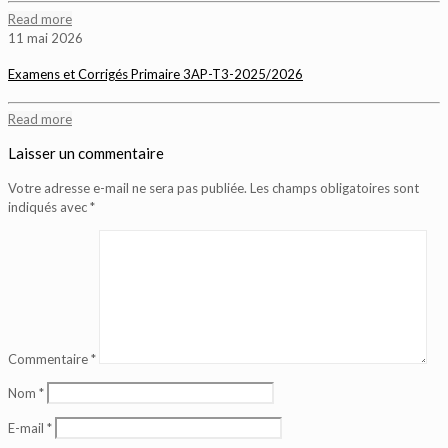
Read more
11 mai 2026
Examens et Corrigés Primaire 3AP-T3-2025/2026
Read more
Laisser un commentaire
Votre adresse e-mail ne sera pas publiée.
Les champs obligatoires sont
indiqués avec
*
Commentaire
*
Nom
*
E-mail
*