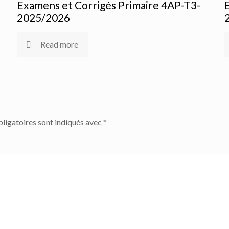
Examens et Corrigés Primaire 4AP-T3-
2025/2026
Read more
ligatoires sont indiqués avec
*