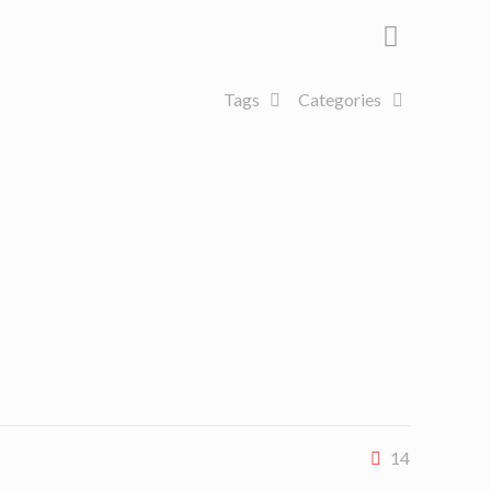
Tags
Categories
14