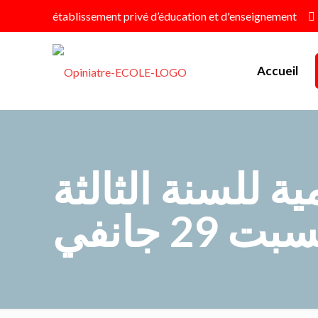
établissement privé d’éducation et d'enseignement
Accueil
ة للسنة الثالثة
2 جانفي