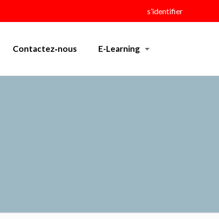
s’identifier
Contactez‑nous
E-Learning