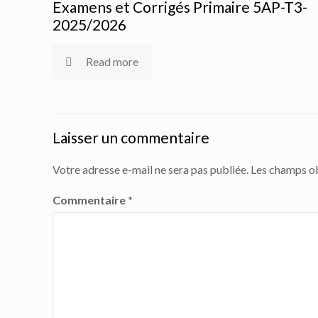
Examens et Corrigés Primaire 5AP-T3-
2025/2026
Read more
Laisser un commentaire
Votre adresse e-mail ne sera pas publiée.
Les champs ob
Commentaire
*