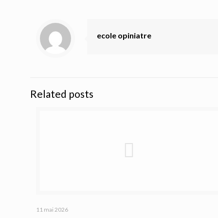
ecole opiniatre
Related posts
11 mai 2026