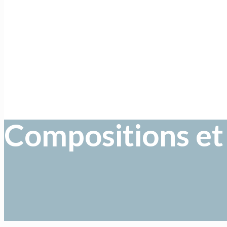
Compositions et