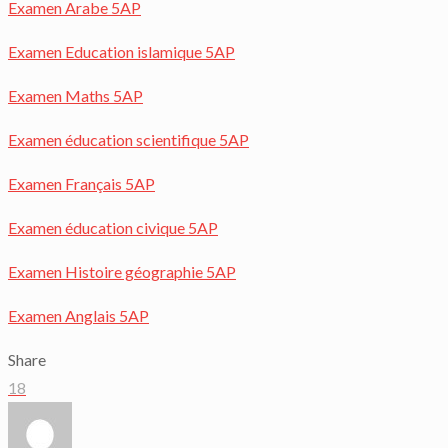
Examen Arabe 5AP
Examen Education islamique 5AP
Examen Maths 5AP
Examen éducation scientifique 5AP
Examen Français 5AP
Examen éducation civique 5AP
Examen Histoire géographie 5AP
Examen Anglais 5AP
Share
18