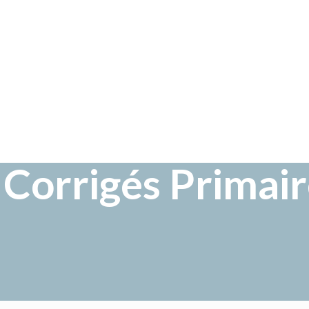
 Corrigés Primai