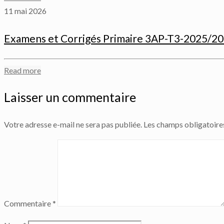
11 mai 2026
Examens et Corrigés Primaire 3AP-T3-2025/2
Read more
Laisser un commentaire
Votre adresse e-mail ne sera pas publiée.
Les champs obligatoire
Commentaire
*