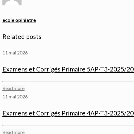
ecole opiniatre
Related posts
11 mai 2026
Examens et Corrigés Primaire 5AP-T3-2025/2
Read more
11 mai 2026
Examens et Corrigés Primaire 4AP-T3-2025/2
Read more