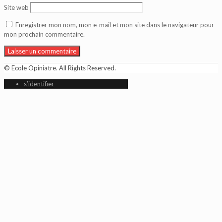
Site web
Enregistrer mon nom, mon e-mail et mon site dans le navigateur pour
mon prochain commentaire.
© Ecole Opiniatre. All Rights Reserved.
s’identifier