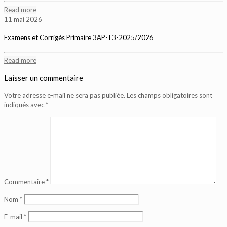
Read more
11 mai 2026
Examens et Corrigés Primaire 3AP-T3-2025/2026
Read more
Laisser un commentaire
Votre adresse e-mail ne sera pas publiée.
Les champs obligatoires sont
indiqués avec
*
Commentaire
*
Nom
*
E-mail
*