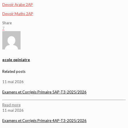
Devoir Arabe 2AP
Devoir Maths 2AP
Share
7
ecole opiniatre
Related posts
11 mai 2026
Examens et Corrigés Primaire 5AP-T3-2025/2026
Read more
11 mai 2026
Examens et Corrigés Primaire 4AP-T3-2025/2026