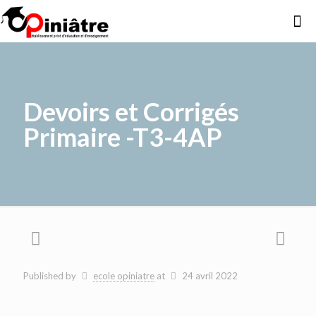
Devoirs et Corrigés
Primaire -T3-4AP
Published by
ecole opiniatre
at
24 avril 2022