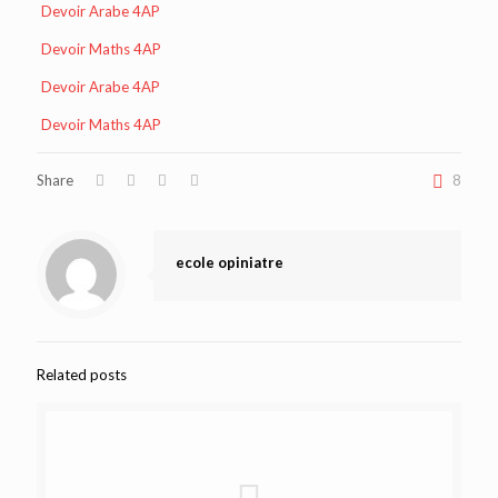
Devoir Arabe 4AP
Devoir Maths 4AP
Devoir Arabe 4AP
Devoir Maths 4AP
Share
8
ecole opiniatre
Related posts