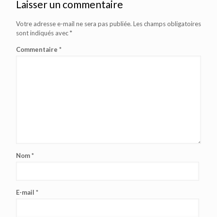
Laisser un commentaire
Votre adresse e-mail ne sera pas publiée.
Les champs obligatoires
sont indiqués avec
*
Commentaire
*
Nom
*
E-mail
*