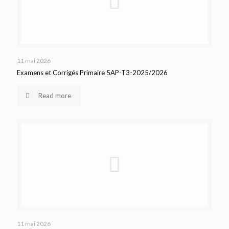
11 mai 2026
Examens et Corrigés Primaire 5AP-T3-2025/2026
Read more
11 mai 2026