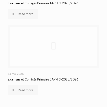
Examens et Corrigés Primaire 4AP-T3-2025/2026
Read more
11 mai 2026
Examens et Corrigés Primaire 3AP-T3-2025/2026
Read more