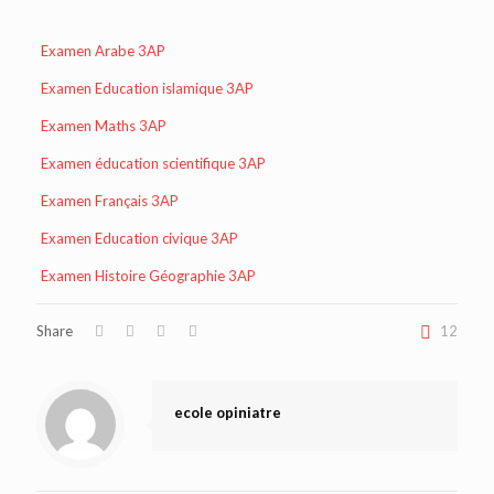
Examen Arabe 3AP
Examen Education islamique 3AP
Examen Maths 3AP
Examen éducation scientifique 3AP
Examen Français 3AP
Examen Education civique 3AP
Examen Histoire Géographie 3AP
Share
12
ecole opiniatre