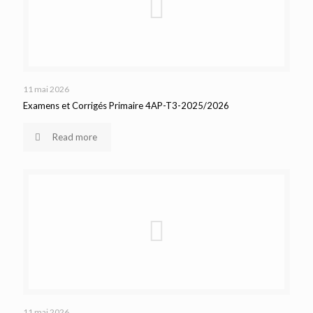
11 mai 2026
Examens et Corrigés Primaire 4AP-T3-2025/2026
Read more
11 mai 2026