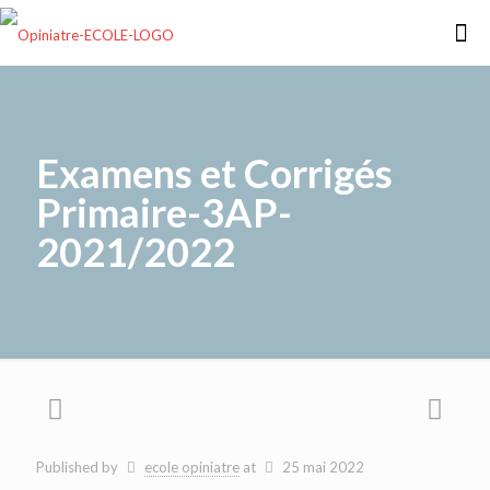
Examens et Corrigés
Primaire-3AP-
2021/2022
Published by
ecole opiniatre
at
25 mai 2022