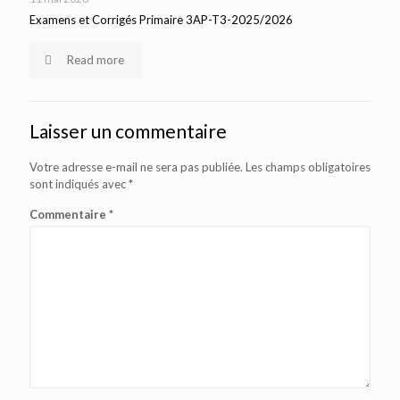
Examens et Corrigés Primaire 3AP-T3-2025/2026
Read more
Laisser un commentaire
Votre adresse e-mail ne sera pas publiée.
Les champs obligatoires
sont indiqués avec
*
Commentaire
*