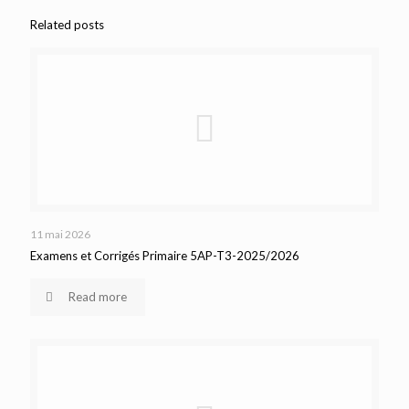
Related posts
11 mai 2026
Examens et Corrigés Primaire 5AP-T3-2025/2026
Read more