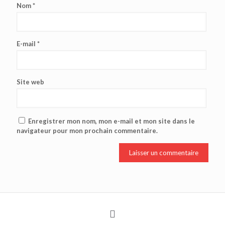
Nom
*
E-mail
*
Site web
Enregistrer mon nom, mon e-mail et mon site dans le
navigateur pour mon prochain commentaire.