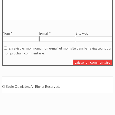
Nom
*
E-mail
*
Site web
Enregistrer mon nom, mon e-mail et mon site dans le navigateur pour
mon prochain commentaire.
© Ecole Opiniatre. All Rights Reserved.