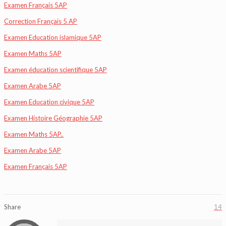
Examen Français 5AP
Correction Français 5 AP
Examen Education islamique 5AP
Examen Maths 5AP
Examen éducation scientifique 5AP
Examen Arabe 5AP
Examen Education civique 5AP
Examen Histoire Géographie 5AP
Examen Maths 5AP..
Examen Arabe 5AP
Examen Français 5AP
Share
14