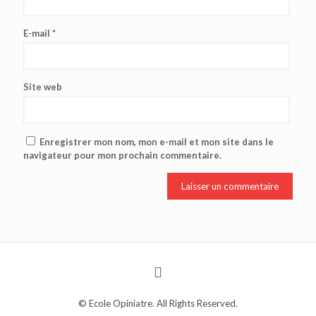
E-mail
*
Site web
Enregistrer mon nom, mon e-mail et mon site dans le
navigateur pour mon prochain commentaire.
© Ecole Opiniatre. All Rights Reserved.