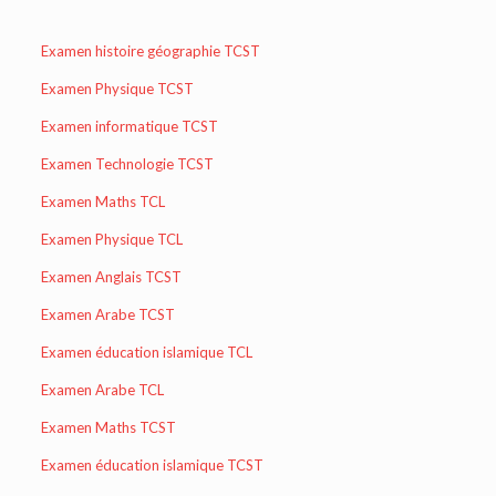
Examen histoire géographie TCST
Examen Physique TCST
Examen informatique TCST
Examen Technologie TCST
Examen Maths TCL
Examen Physique TCL
Examen Anglais TCST
Examen Arabe TCST
Examen éducation islamique TCL
Examen Arabe TCL
Examen Maths TCST
Examen éducation islamique TCST