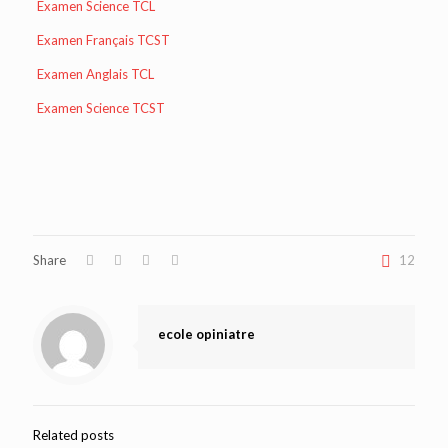
Examen Science TCL
Examen Français TCST
Examen Anglais TCL
Examen Science TCST
Share
12
ecole opiniatre
Related posts