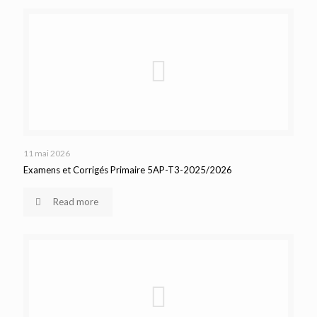
11 mai 2026
Examens et Corrigés Primaire 5AP-T3-2025/2026
Read more