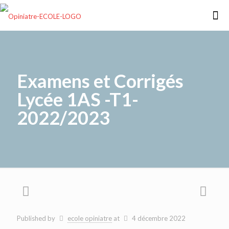
Examens et Corrigés
Lycée 1AS -T1-
2022/2023
Published by
ecole opiniatre
at
4 décembre 2022