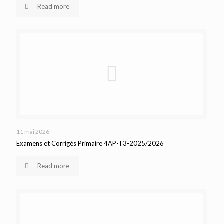
Read more
11 mai 2026
Examens et Corrigés Primaire 4AP-T3-2025/2026
Read more