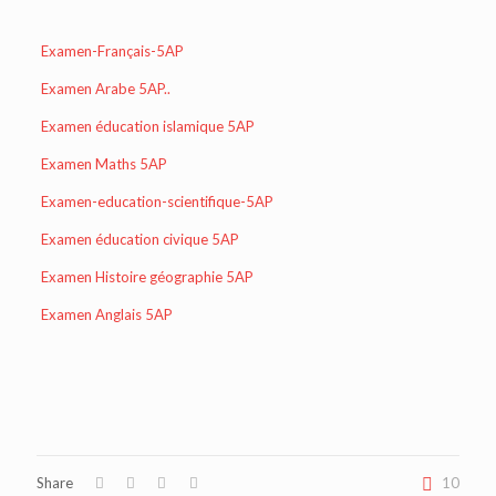
Examen-Français-5AP
Examen Arabe 5AP..
Examen éducation islamique 5AP
Examen Maths 5AP
Examen-education-scientifique-5AP
Examen éducation civique 5AP
Examen Histoire géographie 5AP
Examen Anglais 5AP
Share
10