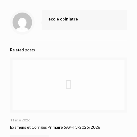
ecole opiniatre
Related posts
11 mai 2026
Examens et Corrigés Primaire 5AP-T3-2025/2026