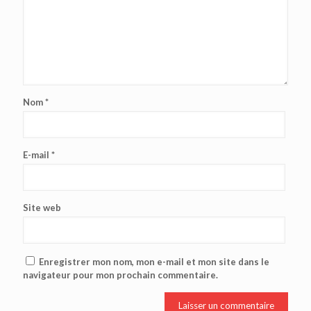
Nom
*
E-mail
*
Site web
Enregistrer mon nom, mon e-mail et mon site dans le
navigateur pour mon prochain commentaire.