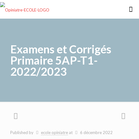
Examens et Corrigés
Primaire 5AP-T1-
2022/2023
Published by
ecole opiniatre
at
6 décembre 2022