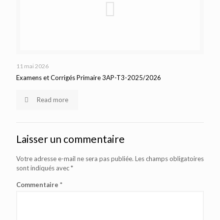
11 mai 2026
Examens et Corrigés Primaire 3AP-T3-2025/2026
Read more
Laisser un commentaire
Votre adresse e-mail ne sera pas publiée.
Les champs obligatoires
sont indiqués avec
*
Commentaire
*