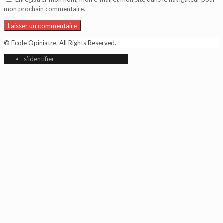
mon prochain commentaire.
© Ecole Opiniatre. All Rights Reserved.
s’identifier