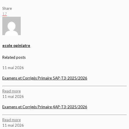
Share
17
ecole opiniatre
Related posts
11 mai 2026
Examens et Corrigés Primaire 5AP-T3-2025/2026
Read more
11 mai 2026
Examens et Corrigés Primaire 4AP-T3-2025/2026
Read more
11 mai 2026