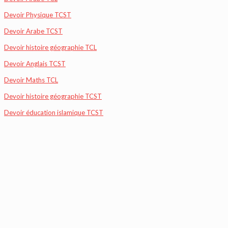
Devoir Physique TCST
Devoir Arabe TCST
Devoir histoire géographie TCL
Devoir Anglais TCST
Devoir Maths TCL
Devoir histoire géographie TCST
Devoir éducation islamique TCST