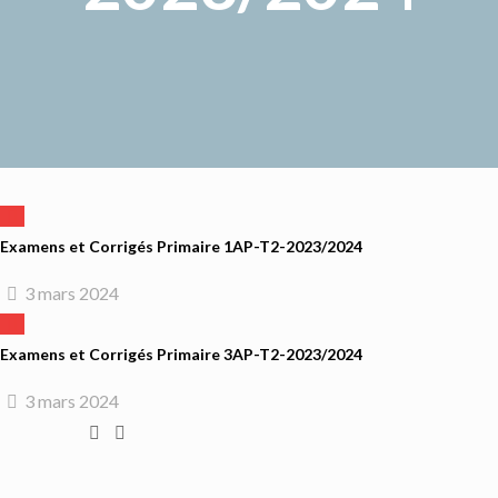
Examens et Corrigés Primaire 1AP-T2-2023/2024
3 mars 2024
Examens et Corrigés Primaire 3AP-T2-2023/2024
3 mars 2024