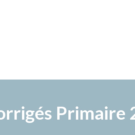
rrigés Primaire 