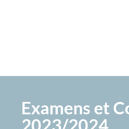
Examens et Co
2023/2024