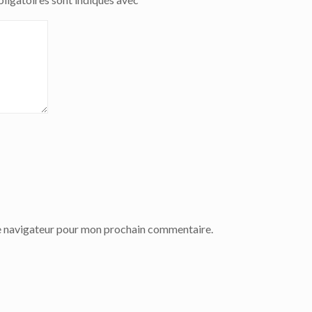
le navigateur pour mon prochain commentaire.