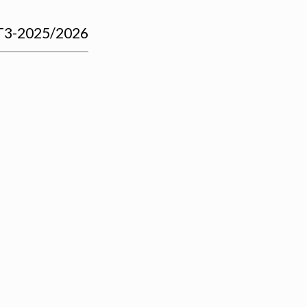
-T3-2025/2026