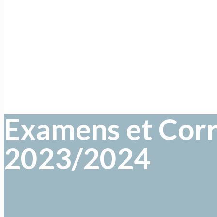
Examens et Corr
2023/2024