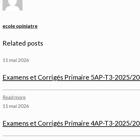
ecole opiniatre
Related posts
11 mai 2026
Examens et Corrigés Primaire 5AP-T3-2025/2
Read more
11 mai 2026
Examens et Corrigés Primaire 4AP-T3-2025/2