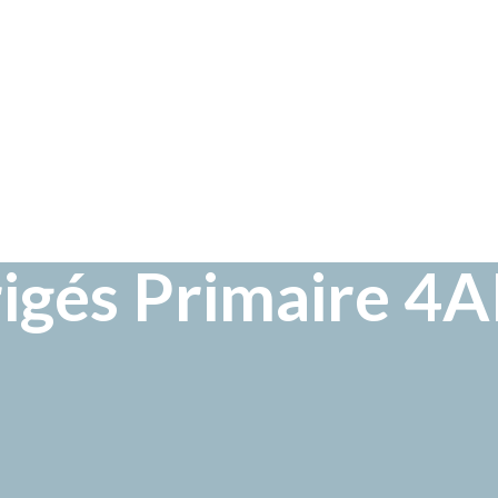
igés Primaire 4A