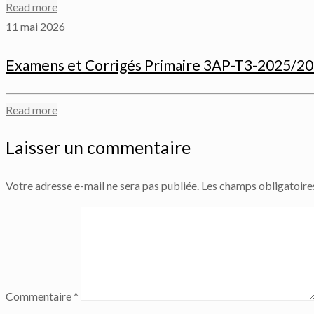
Read more
11 mai 2026
Examens et Corrigés Primaire 3AP-T3-2025/2
Read more
Laisser un commentaire
Votre adresse e-mail ne sera pas publiée.
Les champs obligatoire
Commentaire
*