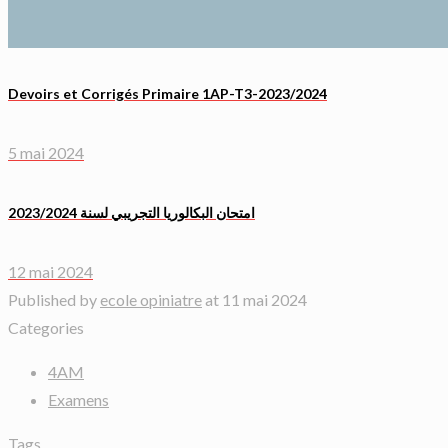
Devoirs et Corrigés Primaire 1AP-T3-2023/2024
5 mai 2024
امتحان البكالوريا التجريبي لسنة 2023/2024
12 mai 2024
Published by
ecole opiniatre
at
11 mai 2024
Categories
4AM
Examens
Tags