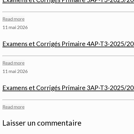
Read more
11 mai 2026
Examens et Corrigés Primaire 4AP-T3-2025/2
Read more
11 mai 2026
Examens et Corrigés Primaire 3AP-T3-2025/2
Read more
Laisser un commentaire