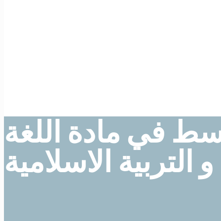
وسط في مادة اللغة
و التربية الاسلامية