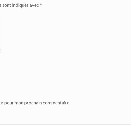
s sont indiqués avec
*
eur pour mon prochain commentaire.