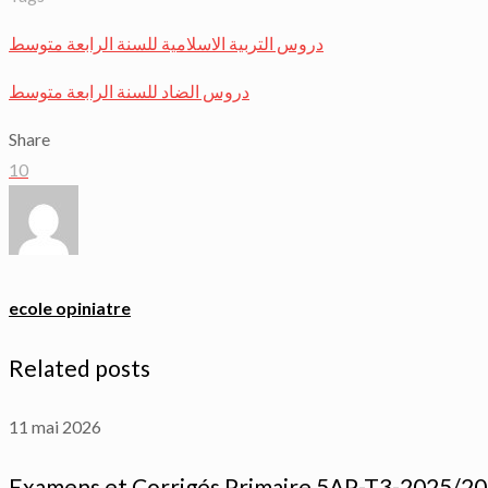
دروس التربية الاسلامية للسنة الرابعة متوسط
دروس الضاد للسنة الرابعة متوسط
Share
10
ecole opiniatre
Related posts
11 mai 2026
Examens et Corrigés Primaire 5AP-T3-2025/2