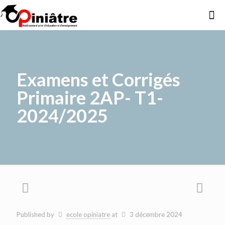
Examens et Corrigés
Primaire 2AP- T1-
2024/2025
Published by
ecole opiniatre
at
3 décembre 2024