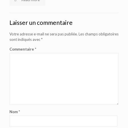
Laisser un commentaire
Votre adresse e-mail ne sera pas publiée.
Les champs obligatoires
sont indiqués avec
*
Commentaire
*
Nom
*