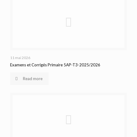
11 mai 2026
Examens et Corrigés Primaire 5AP-T3-2025/2026
Read more