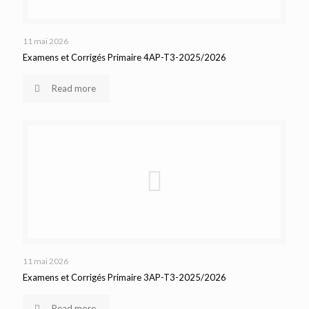
11 mai 2026
Examens et Corrigés Primaire 4AP-T3-2025/2026
Read more
11 mai 2026
Examens et Corrigés Primaire 3AP-T3-2025/2026
Read more