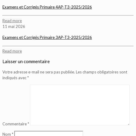
Examens et Corrigés Primaire 4AP-T3-2025/2026
Read more
11 mai 2026
Examens et Corrigés Primaire 3AP-T3-2025/2026
Read more
Laisser un commentaire
Votre adresse e-mail ne sera pas publiée.
Les champs obligatoires sont
indiqués avec
*
Commentaire
*
Nom
*