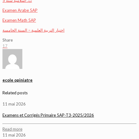
ت. اسلامية سنة 5
Examen Arabe 5AP
Examen Math 5AP
اختبار التربية العلمية – السنة الخامسة
Share
17
ecole opiniatre
Related posts
11 mai 2026
Examens et Corrigés Primaire 5AP-T3-2025/2026
Read more
11 mai 2026