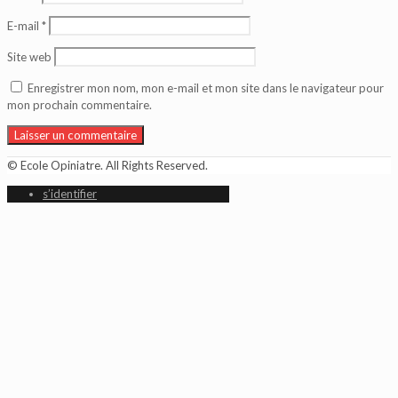
E-mail
*
Site web
Enregistrer mon nom, mon e-mail et mon site dans le navigateur pour
mon prochain commentaire.
© Ecole Opiniatre. All Rights Reserved.
s’identifier