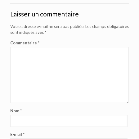
Laisser un commentaire
Votre adresse e-mail ne sera pas publiée.
Les champs obligatoires
sont indiqués avec
*
Commentaire
*
Nom
*
E-mail
*