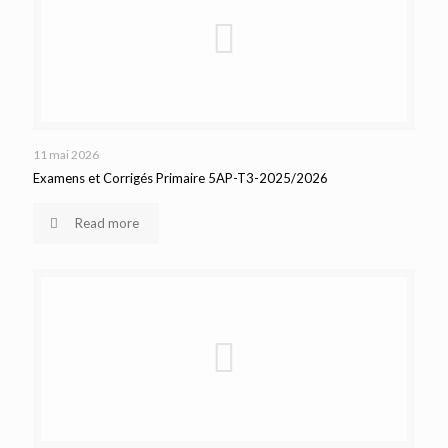
11 mai 2026
Examens et Corrigés Primaire 5AP-T3-2025/2026
Read more