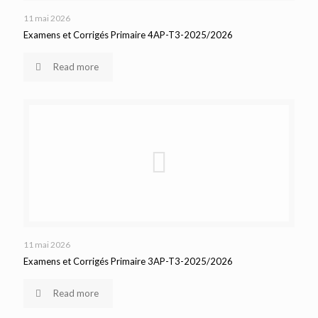
11 mai 2026
Examens et Corrigés Primaire 4AP-T3-2025/2026
Read more
11 mai 2026
Examens et Corrigés Primaire 3AP-T3-2025/2026
Read more