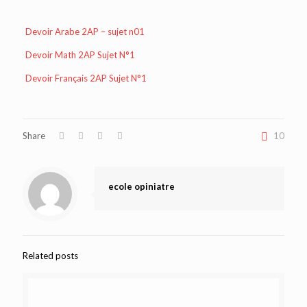
Devoir Arabe 2AP – sujet n01
Devoir Math 2AP Sujet N°1
Devoir Français 2AP Sujet N°1
Share
10
ecole opiniatre
Related posts