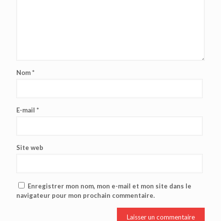
Nom
*
E-mail
*
Site web
Enregistrer mon nom, mon e-mail et mon site dans le
navigateur pour mon prochain commentaire.