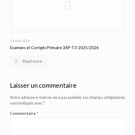
11 mai 2026
Examens et Corrigés Primaire 3AP-T3-2025/2026
Read more
Laisser un commentaire
Votre adresse e-mail ne sera pas publiée.
Les champs obligatoires
sont indiqués avec
*
Commentaire
*