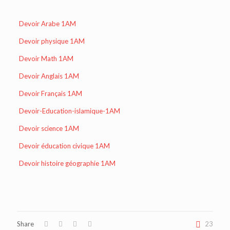
Devoir Arabe 1AM
Devoir physique 1AM
Devoir Math 1AM
Devoir Anglais 1AM
Devoir Français 1AM
Devoir-Education-islamique-1AM
Devoir science 1AM
Devoir éducation civique 1AM
Devoir histoire géographie 1AM
Share
23