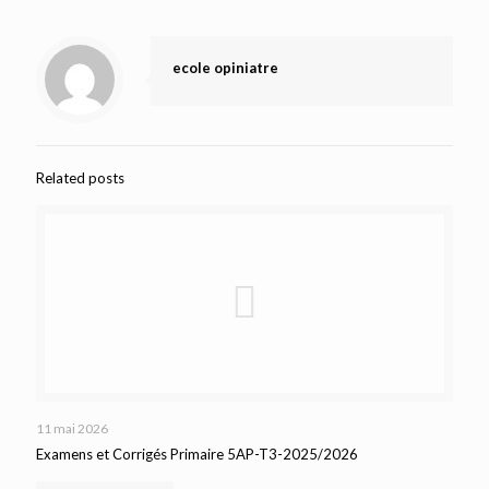
ecole opiniatre
Related posts
11 mai 2026
Examens et Corrigés Primaire 5AP-T3-2025/2026