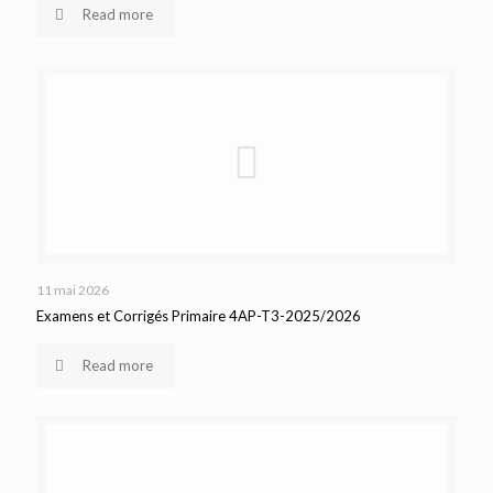
Read more
11 mai 2026
Examens et Corrigés Primaire 4AP-T3-2025/2026
Read more