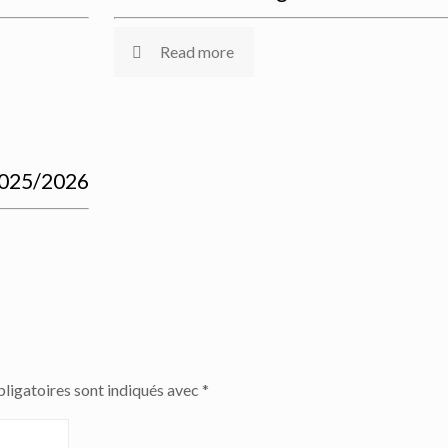
Read more
2025/2026
ligatoires sont indiqués avec
*