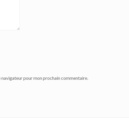
le navigateur pour mon prochain commentaire.