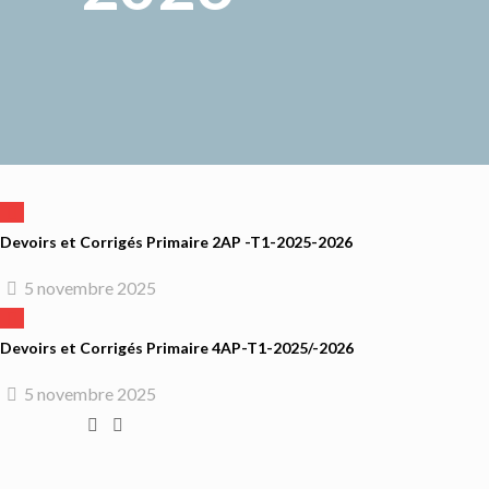
Devoirs et Corrigés Primaire 2AP -T1-2025-2026
5 novembre 2025
Devoirs et Corrigés Primaire 4AP-T1-2025/-2026
5 novembre 2025