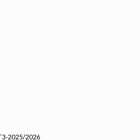
-T3-2025/2026