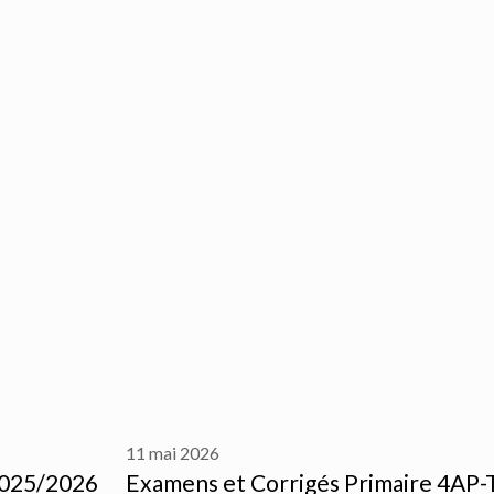
11 mai 2026
2025/2026
Examens et Corrigés Primaire 4AP