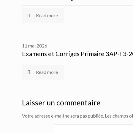
Read more
11 mai 2026
Examens et Corrigés Primaire 3AP-T3-
Read more
Laisser un commentaire
Votre adresse e-mail ne sera pas publiée.
Les champs ob