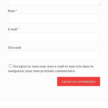
Nom
*
E-mail
*
Site web
Enregistrer mon nom, mon e-mail et mon site dans le
navigateur pour mon prochain commentaire.