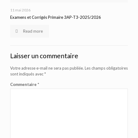
11 mai 2026
Examens et Corrigés Primaire 3AP-T3-2025/2026
Read more
Laisser un commentaire
Votre adresse e-mail ne sera pas publiée.
Les champs obligatoires
sont indiqués avec
*
Commentaire
*