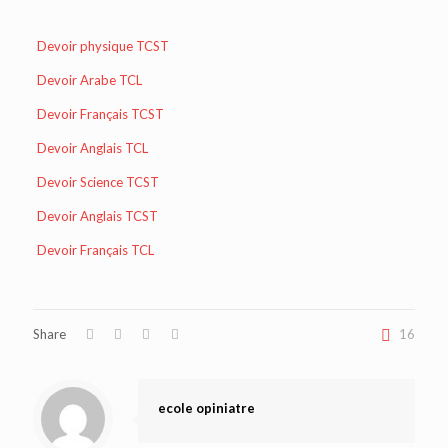
Devoir physique TCST
Devoir Arabe TCL
Devoir Français TCST
Devoir Anglais TCL
Devoir Science TCST
Devoir Anglais TCST
Devoir Français TCL
Share
16
ecole opiniatre