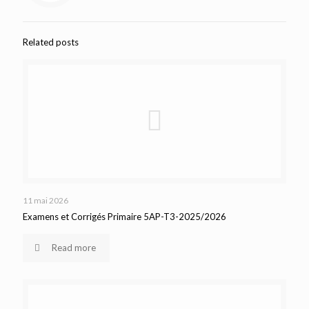
Related posts
11 mai 2026
Examens et Corrigés Primaire 5AP-T3-2025/2026
Read more