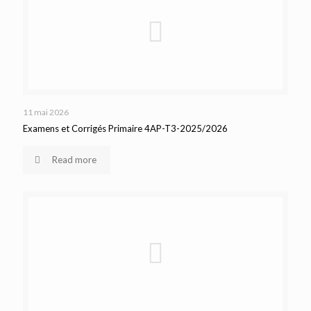
11 mai 2026
Examens et Corrigés Primaire 4AP-T3-2025/2026
Read more