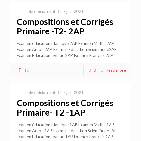
ecole opiniatre
at
7 juin 2021
Compositions et Corrigés
Primaire -T2- 2AP
Examen éducation islamique 2AP Examen Maths 2AP
Examen Arabe 2AP Examen Education Scientifique2AP
Examen Education civique 2AP Examen Français 2AP
13
0
Read more
ecole opiniatre
at
7 juin 2021
Compositions et Corrigés
Primaire- T2 -1AP
Examen éducation islamique 1AP Examen Maths 1AP
Examen Arabe 1AP Examen Education Scientifique1AP
Examen Education civique 1AP Examen Français 1AP