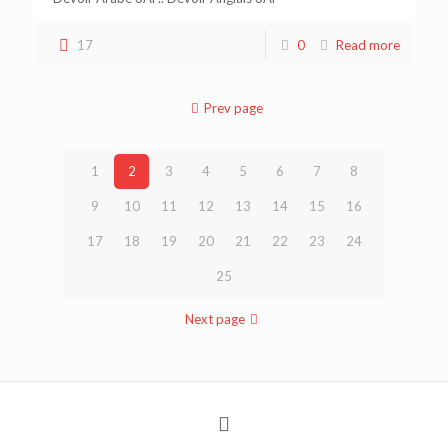
17
0
Read more
Prev page
1
2
3
4
5
6
7
8
9
10
11
12
13
14
15
16
17
18
19
20
21
22
23
24
25
Next page