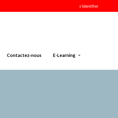
s’identifier
Contactez‑nous
E-Learning