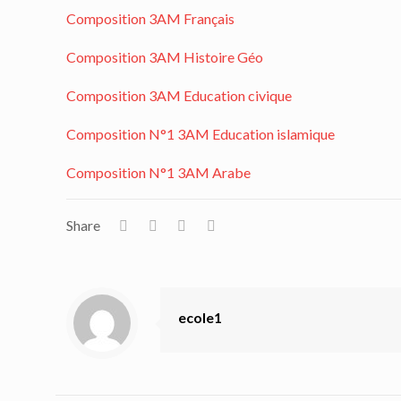
Composition 3AM Français
Composition 3AM Histoire Géo
Composition 3AM Education civique
Composition N°1 3AM Education islamique
Composition N°1 3AM Arabe
Share
ecole1