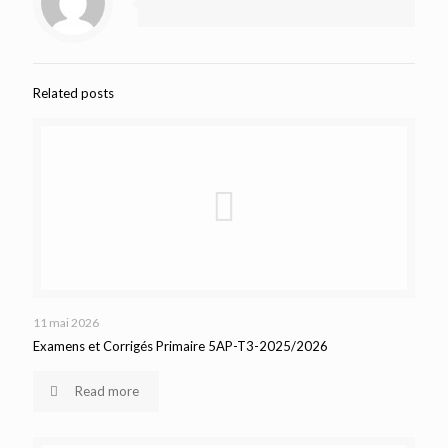
Related posts
11 mai 2026
Examens et Corrigés Primaire 5AP-T3-2025/2026
Read more