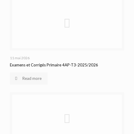
11 mai 2026
Examens et Corrigés Primaire 4AP-T3-2025/2026
Read more