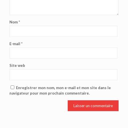
Nom
*
E-mail
*
Site web
Enregistrer mon nom, mon e-mail et mon site dans le
navigateur pour mon prochain commentaire.