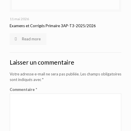
11 mai 2026
Examens et Corrigés Primaire 3AP-T3-2025/2026
Read more
Laisser un commentaire
Votre adresse e-mail ne sera pas publiée.
Les champs obligatoires
sont indiqués avec
*
Commentaire
*