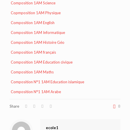
Composition 1AM Science
Copmposition 1AM Physique
Composition 1AM English
Composition 1AM Informatique
Composition 1AM Histoire Géo
Composition 1AM français
Composition 1AM Education civique
Composition 1AM Maths
Composition N°1 1AM Education islamique
Composition N°1 1AM Arabe
Share
8
ecole1