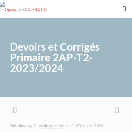
Devoirs et Corrigés
Primaire 2AP-T2-
2023/2024
Published by
ecole opiniatre
at
30 janvier 2024