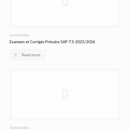
11 mai 2026
Examens et Corrigés Primaire 5AP-T3-2025/2026
Read more
11 mai 2026