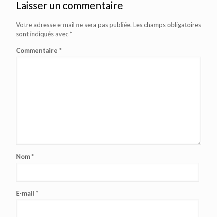
Laisser un commentaire
Votre adresse e-mail ne sera pas publiée.
Les champs obligatoires
sont indiqués avec
*
Commentaire
*
Nom
*
E-mail
*