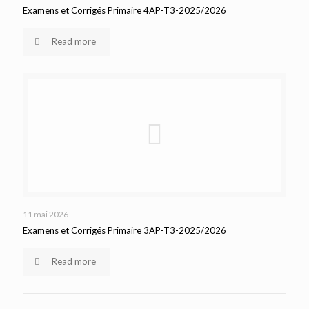
Examens et Corrigés Primaire 4AP-T3-2025/2026
Read more
11 mai 2026
Examens et Corrigés Primaire 3AP-T3-2025/2026
Read more