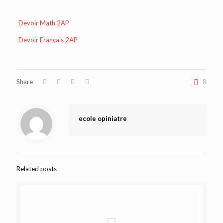
Devoir Math 2AP
Devoir Français 2AP
Share
8
ecole opiniatre
Related posts