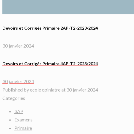
Devoirs et Corrigés Primaire 2AP-T2-2023/2024
30 janvier 2024
Devoirs et Corrigés Primaire 4AP-T2-2023/2024
30 janvier 2024
Published by
ecole opiniatre
at
30 janvier 2024
Categories
3AP
Examens
Primaire