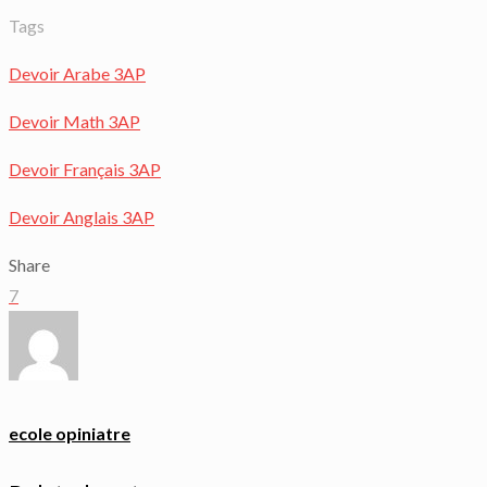
Tags
Devoir Arabe 3AP
Devoir Math 3AP
Devoir Français 3AP
Devoir Anglais 3AP
Share
7
ecole opiniatre