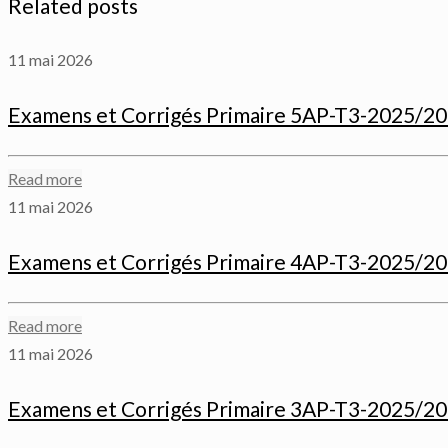
Related posts
11 mai 2026
Examens et Corrigés Primaire 5AP-T3-2025/2
Read more
11 mai 2026
Examens et Corrigés Primaire 4AP-T3-2025/2
Read more
11 mai 2026
Examens et Corrigés Primaire 3AP-T3-2025/2