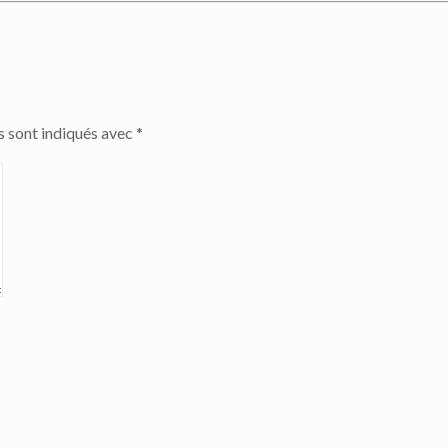
s sont indiqués avec
*