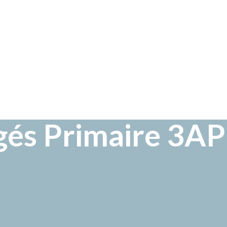
igés Primaire 3AP