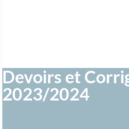
Devoirs et Corr
2023/2024