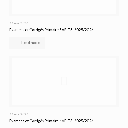
11 mai 2026
Examens et Corrigés Primaire 5AP-T3-2025/2026
Read more
11 mai 2026
Examens et Corrigés Primaire 4AP-T3-2025/2026