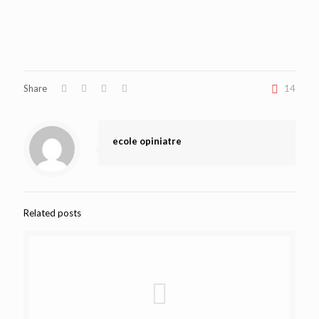
Share
14
ecole opiniatre
Related posts