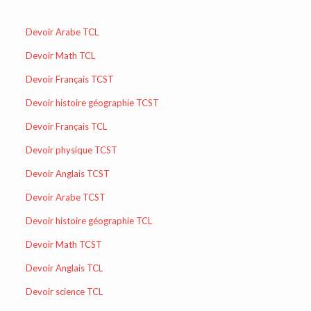
Devoir Arabe TCL
Devoir Math TCL
Devoir Français TCST
Devoir histoire géographie TCST
Devoir Français TCL
Devoir physique TCST
Devoir Anglais TCST
Devoir Arabe TCST
Devoir histoire géographie TCL
Devoir Math TCST
Devoir Anglais TCL
Devoir science TCL