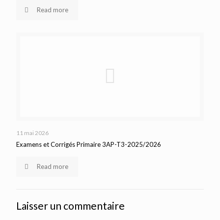
Read more
11 mai 2026
Examens et Corrigés Primaire 3AP-T3-2025/2026
Read more
Laisser un commentaire