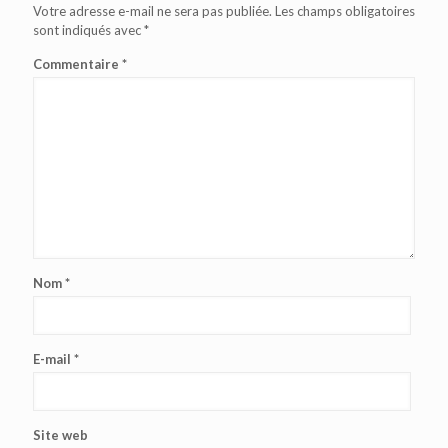
Votre adresse e-mail ne sera pas publiée.
Les champs obligatoires
sont indiqués avec
*
Commentaire
*
Nom
*
E-mail
*
Site web