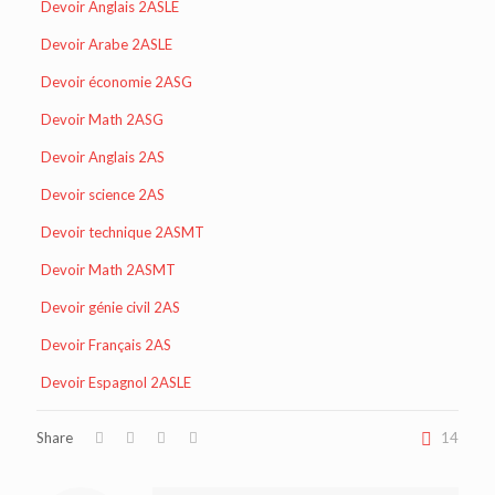
Devoir Anglais 2ASLE
Devoir Arabe 2ASLE
Devoir économie 2ASG
Devoir Math 2ASG
Devoir Anglais 2AS
Devoir science 2AS
Devoir technique 2ASMT
Devoir Math 2ASMT
Devoir génie civil 2AS
Devoir Français 2AS
Devoir Espagnol 2ASLE
Share
14