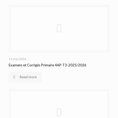
11 mai 2026
Examens et Corrigés Primaire 4AP-T3-2025/2026
Read more