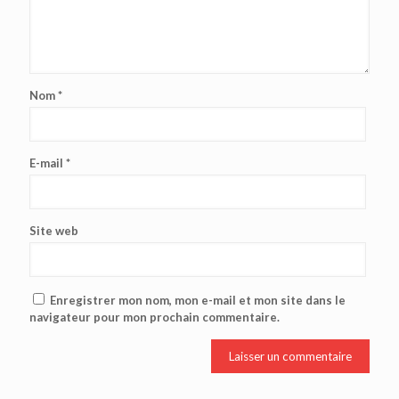
Nom
*
E-mail
*
Site web
Enregistrer mon nom, mon e-mail et mon site dans le
navigateur pour mon prochain commentaire.