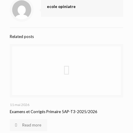
ecole opiniatre
Related posts
11 mai 2026
Examens et Corrigés Primaire 5AP-T3-2025/2026
Read more