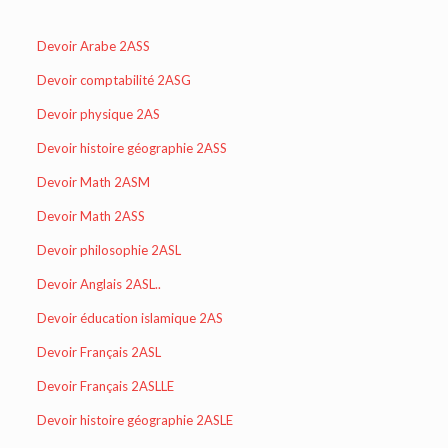
Devoir Arabe 2ASS
Devoir comptabilité 2ASG
Devoir physique 2AS
Devoir histoire géographie 2ASS
Devoir Math 2ASM
Devoir Math 2ASS
Devoir philosophie 2ASL
Devoir Anglais 2ASL..
Devoir éducation islamique 2AS
Devoir Français 2ASL
Devoir Français 2ASLLE
Devoir histoire géographie 2ASLE