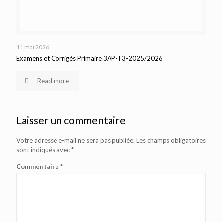
11 mai 2026
Examens et Corrigés Primaire 3AP-T3-2025/2026
Read more
Laisser un commentaire
Votre adresse e-mail ne sera pas publiée.
Les champs obligatoires
sont indiqués avec
*
Commentaire
*